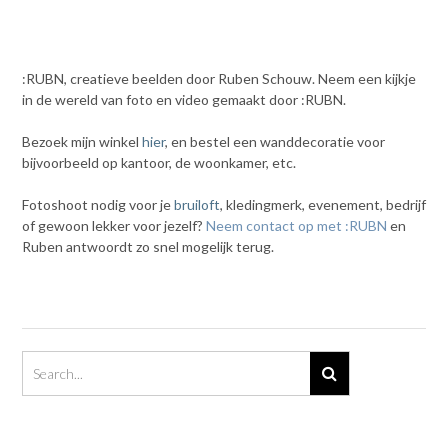
:RUBN, creatieve beelden door Ruben Schouw. Neem een kijkje
in de wereld van foto en video gemaakt door :RUBN.
Bezoek mijn winkel
hier
, en bestel een wanddecoratie voor
bijvoorbeeld op kantoor, de woonkamer, etc.
Fotoshoot nodig voor je
bruiloft
, kledingmerk, evenement, bedrijf
of gewoon lekker voor jezelf?
Neem contact op met :RUBN
en
Ruben antwoordt zo snel mogelijk terug.